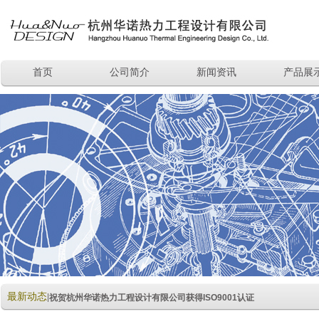
首页
公司简介
新闻资讯
产品展
最新动态
|
祝贺杭州华诺热力工程设计有限公司获得ISO9001认证