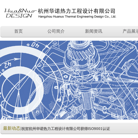
首页
公司简介
新闻资讯
产品展
最新动态
|
祝贺杭州华诺热力工程设计有限公司获得ISO9001认证