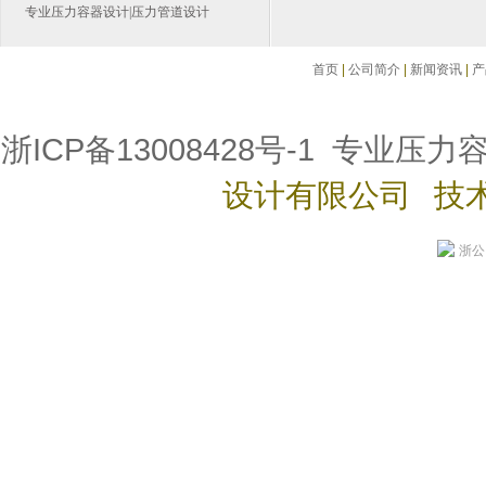
专业
压力容器设计
|
压力管道设计
首页
|
公司简介
|
新闻资讯
|
产
浙ICP备13008428号-1
专业压力
设计有限公司 技
浙公