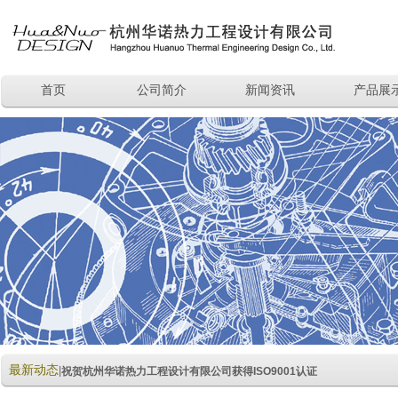
首页
公司简介
新闻资讯
产品展
最新动态
|
祝贺杭州华诺热力工程设计有限公司获得ISO9001认证