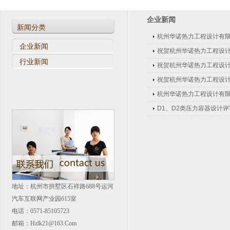
杭州华诺热力工程设计有限公司被纳入百度百科
企业新闻
D1、D2类压力容器设计评审会议
新闻分类
杭州华诺热力工程设计有限
企业新闻
祝贺杭州华诺热力工程设
行业新闻
祝贺杭州华诺热力工程设
祝贺杭州华诺热力工程设计有
杭州华诺热力工程设计有
D1、D2类压力容器设计
地址：杭州市拱墅区石祥路688号运河
汽车互联网产业园615室
电话：0571-85105723
邮箱：hzlk21@163.com