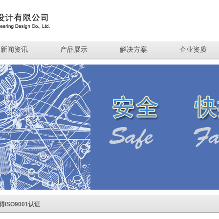
新闻资讯
产品展示
解决方案
企业资质
SO9001认证