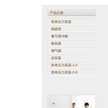
杭州华诺热力工程设计有限公司被纳入
D1、D2类压力容器设计评审会议
产品分类
简单压力容器
脱硫塔
氯气缓冲罐
换热器
储气罐
反应釜
简单压力容器-1.0
简单压力容器-0.8