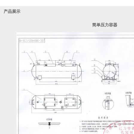
百度百科
产品展示
简单压力容器