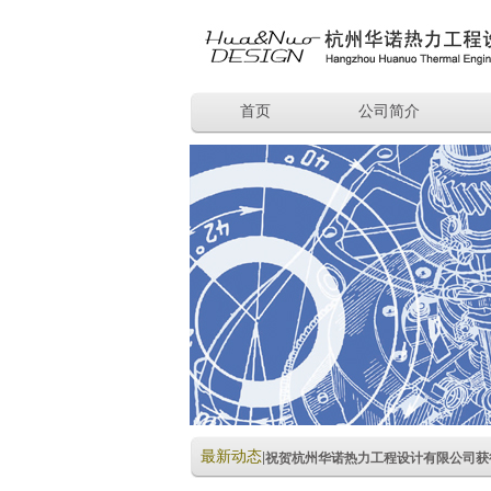
首页
公司简介
最新动态
|
祝贺杭州华诺热力工程设计有限公司获得I