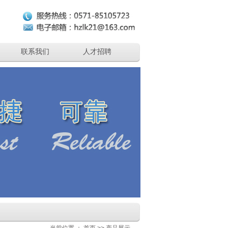
联系我们
人才招聘