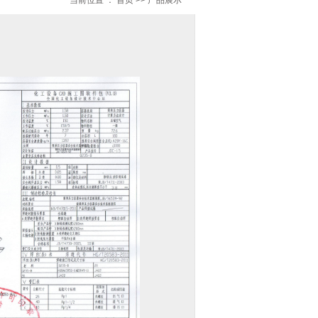
当前位置 ：
首页
>>
产品展示